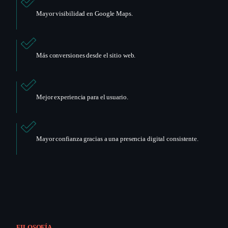
Mayor visibilidad en Google Maps.
Más conversiones desde el sitio web.
Mejor experiencia para el usuario.
Mayor confianza gracias a una presencia digital consistente.
FILOSOFÍA