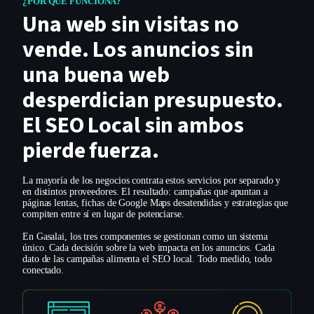
¿POR QUÉ FUNCIONA?
Una web sin visitas no
vende. Los anuncios sin
una buena web
desperdician presupuesto.
El SEO Local sin ambos
pierde fuerza.
La mayoría de los negocios contrata estos servicios por separado y
en distintos proveedores. El resultado: campañas que apuntan a
páginas lentas, fichas de Google Maps desatendidas y estrategias que
compiten entre sí en lugar de potenciarse.
En Gasalai, los tres componentes se gestionan como un sistema
único. Cada decisión sobre la web impacta en los anuncios. Cada
dato de las campañas alimenta el SEO local. Todo medido, todo
conectado.