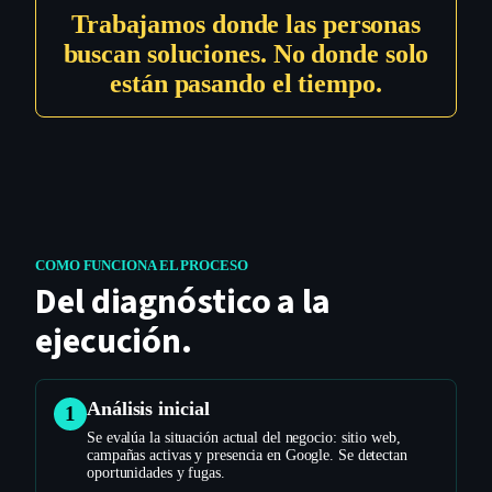
Trabajamos donde las personas
buscan soluciones. No donde solo
están pasando el tiempo.
COMO FUNCIONA EL PROCESO
Del diagnóstico a la
ejecución.
Análisis inicial
1
Se evalúa la situación actual del negocio: sitio web,
campañas activas y presencia en Google. Se detectan
oportunidades y fugas.