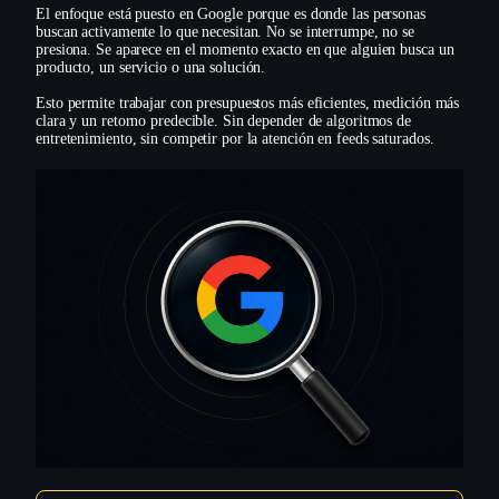
El enfoque está puesto en Google porque es donde las personas
buscan activamente lo que necesitan. No se interrumpe, no se
presiona. Se aparece en el momento exacto en que alguien busca un
producto, un servicio o una solución.
Esto permite trabajar con presupuestos más eficientes, medición más
clara y un retorno predecible. Sin depender de algoritmos de
entretenimiento, sin competir por la atención en feeds saturados.