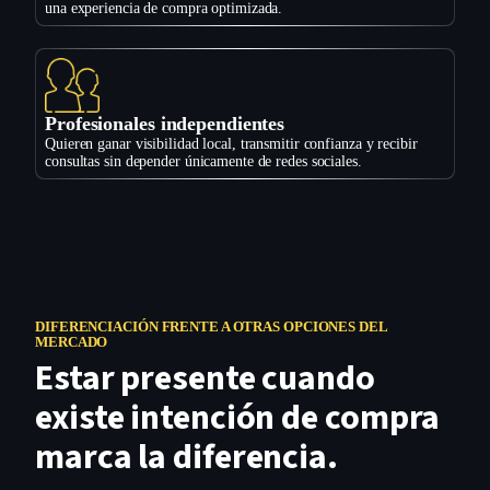
una experiencia de compra optimizada.
Profesionales independientes
Quieren ganar visibilidad local, transmitir confianza y recibir
consultas sin depender únicamente de redes sociales.
DIFERENCIACIÓN FRENTE A OTRAS OPCIONES DEL
MERCADO
Estar presente cuando
existe intención de compra
marca la diferencia.