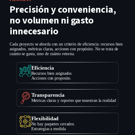
Precisión y conveniencia,
no volumen ni gasto
innecesario
Cada proyecto se aborda con un criterio de eficiencia: recursos bien
asignados, métricas claras, acciones con propósito. No se trata de
cuánto se gasta, sino de cuánto retorna.
Eficiencia
Recursos bien asignados.
Acciones con proposito.
Transparencia
Metricas claras y reportes que muestran la realidad
Flexibilidad
No hay paquetes cerrados.
Estrategias a medida