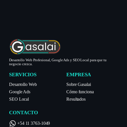
Desarrollo Web Profesional, Google Ads y SEO Local para que tu
negocio crezca.
SERVICIOS
EMPRESA
Desarrollo Web
Sobre Gasalai
Google Ads
Cómo funciona
SEO Local
Resultados
CONTACTO
+54 11 3763-1049