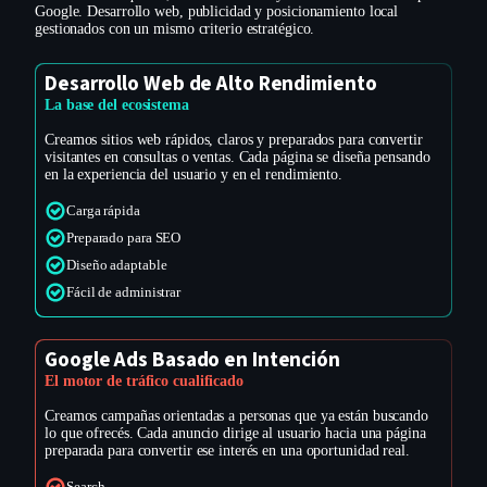
Google. Desarrollo web, publicidad y posicionamiento local
gestionados con un mismo criterio estratégico.
Desarrollo Web de Alto Rendimiento
La base del ecosistema
Creamos sitios web rápidos, claros y preparados para convertir
visitantes en consultas o ventas. Cada página se diseña pensando
en la experiencia del usuario y en el rendimiento.
Carga rápida
Preparado para SEO
Diseño adaptable
Fácil de administrar
Google Ads Basado en Intención
El motor de tráfico cualificado
Creamos campañas orientadas a personas que ya están buscando
lo que ofrecés. Cada anuncio dirige al usuario hacia una página
preparada para convertir ese interés en una oportunidad real.