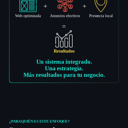
+
+
Web optimizada
Anuncios efectivos
Presencia local
=
Resultados
Un sistema integrado.
Una estrategia.
Más resultados para tu negocio.
¿PARA QUIÉN ES ESTE ENFOQUE?