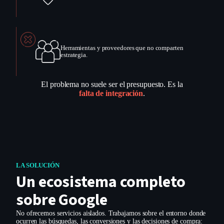
Herramientas y proveedores que no comparten
estrategia.
El problema no suele ser el presupuesto. Es la
falta de integración
.
LA SOLUCIÓN
Un ecosistema completo
sobre Google
No ofrecemos servicios aislados. Trabajamos sobre el entorno donde
ocurren las búsquedas, las conversiones y las decisiones de compra: