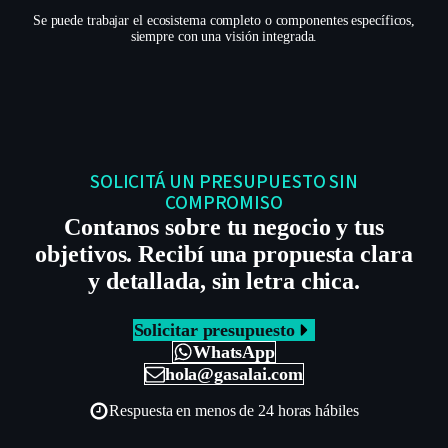
Se puede trabajar el ecosistema completo o componentes específicos,
siempre con una visión integrada.
SOLICITÁ UN PRESUPUESTO SIN
COMPROMISO
Contanos sobre tu negocio y tus
objetivos. Recibí una propuesta clara
y detallada, sin letra chica.
Solicitar presupuesto
WhatsApp
hola@gasalai.com
Respuesta en menos de 24 horas hábiles