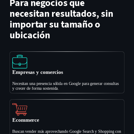
Para negocios que
necesitan resultados, sin
importar su tamaño o
ubicación
Empresas y comercios
Necesitan una presencia sólida en Google para generar consultas
y crecer de forma sostenida.
Ecommerce
Buscan vender más aprovechando Google Search y Shopping con