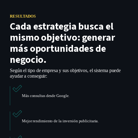
RESULTADOS
Cada estrategia busca el
mismo objetivo: generar
más oportunidades de
negocio.
Según el tipo de empresa y sus objetivos, el sistema puede
ayudar a conseguir:
Más consultas desde Google.
Mejor rendimiento de la inversión publicitaria.