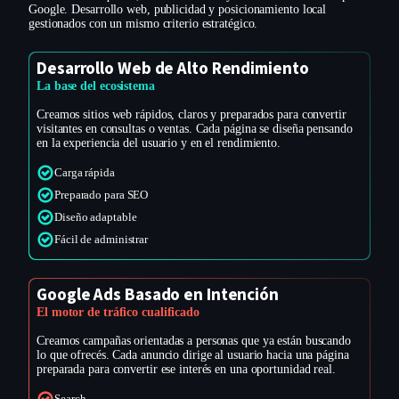
Google. Desarrollo web, publicidad y posicionamiento local
gestionados con un mismo criterio estratégico.
Desarrollo Web de Alto Rendimiento
La base del ecosistema
Creamos sitios web rápidos, claros y preparados para convertir
visitantes en consultas o ventas. Cada página se diseña pensando
en la experiencia del usuario y en el rendimiento.
Carga rápida
Preparado para SEO
Diseño adaptable
Fácil de administrar
Google Ads Basado en Intención
El motor de tráfico cualificado
Creamos campañas orientadas a personas que ya están buscando
lo que ofrecés. Cada anuncio dirige al usuario hacia una página
preparada para convertir ese interés en una oportunidad real.