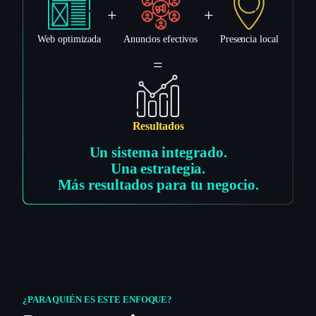
+
+
Web optimizada
Anuncios efectivos
Presencia local
=
Resultados
Un sistema integrado.
Una estrategia.
Más resultados para tu negocio.
¿PARA QUIÉN ES ESTE ENFOQUE?