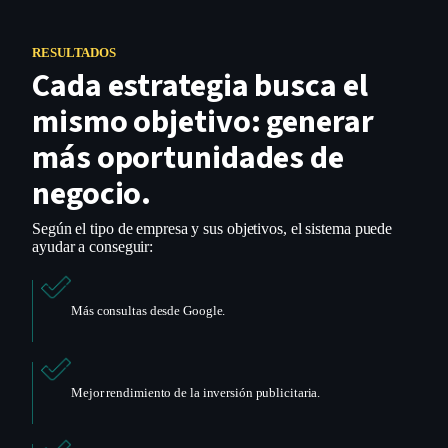
RESULTADOS
Cada estrategia busca el
mismo objetivo: generar
más oportunidades de
negocio.
Según el tipo de empresa y sus objetivos, el sistema puede
ayudar a conseguir:
Más consultas desde Google.
Mejor rendimiento de la inversión publicitaria.