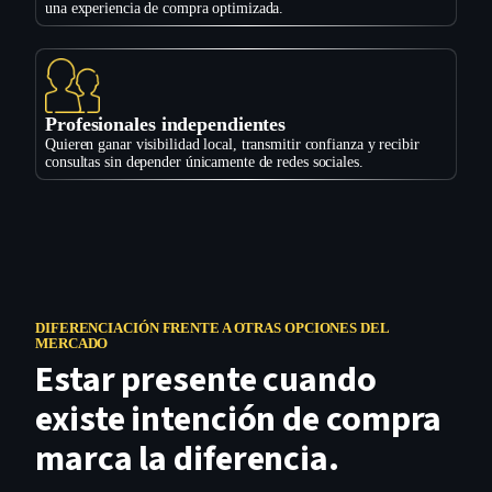
una experiencia de compra optimizada.
Profesionales independientes
Quieren ganar visibilidad local, transmitir confianza y recibir
consultas sin depender únicamente de redes sociales.
DIFERENCIACIÓN FRENTE A OTRAS OPCIONES DEL
MERCADO
Estar presente cuando
existe intención de compra
marca la diferencia.