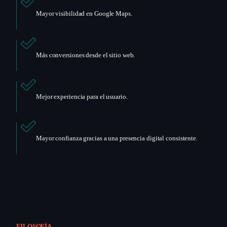
Mayor visibilidad en Google Maps.
Más conversiones desde el sitio web.
Mejor experiencia para el usuario.
Mayor confianza gracias a una presencia digital consistente.
FILOSOFÍA