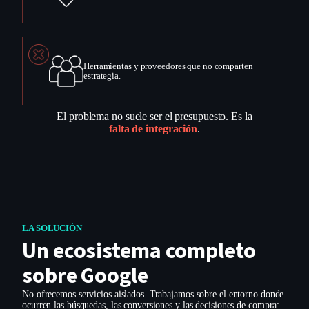
Herramientas y proveedores que no comparten
estrategia.
El problema no suele ser el presupuesto. Es la
falta de integración
.
LA SOLUCIÓN
Un ecosistema completo
sobre Google
No ofrecemos servicios aislados. Trabajamos sobre el entorno donde
ocurren las búsquedas, las conversiones y las decisiones de compra: