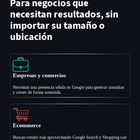
Para negocios que
necesitan resultados, sin
importar su tamaño o
ubicación
Empresas y comercios
Necesitan una presencia sólida en Google para generar consultas
y crecer de forma sostenida.
Ecommerce
Buscan vender más aprovechando Google Search y Shopping con