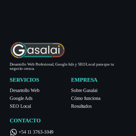
Desarrollo Web Profesional, Google Ads y SEO Local para que tu
negocio crezca.
SERVICIOS
EMPRESA
Desarrollo Web
Sobre Gasalai
Google Ads
Cómo funciona
SEO Local
Resultados
CONTACTO
+54 11 3763-1049