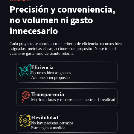
Precisión y conveniencia,
no volumen ni gasto
innecesario
Cada proyecto se aborda con un criterio de eficiencia: recursos bien
asignados, métricas claras, acciones con propósito. No se trata de
cuánto se gasta, sino de cuánto retorna.
Eficiencia
Recursos bien asignados.
Acciones con proposito.
Transparencia
Metricas claras y reportes que muestran la realidad
Flexibilidad
No hay paquetes cerrados.
Estrategias a medida