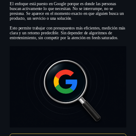
El enfoque está puesto en Google porque es donde las personas
buscan activamente lo que necesitan. No se interrumpe, no se
presiona. Se aparece en el momento exacto en que alguien busca un
producto, un servicio o una solución.
Esto permite trabajar con presupuestos más eficientes, medición más
clara y un retorno predecible. Sin depender de algoritmos de
entretenimiento, sin competir por la atención en feeds saturados.