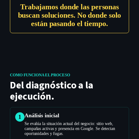
Trabajamos donde las personas
buscan soluciones. No donde solo
están pasando el tiempo.
COMO FUNCIONA EL PROCESO
Del diagnóstico a la
ejecución.
Análisis inicial
1
Se evalúa la situación actual del negocio: sitio web,
campañas activas y presencia en Google. Se detectan
oportunidades y fugas.