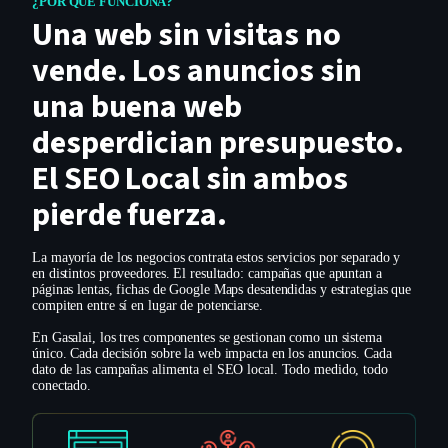
¿POR QUÉ FUNCIONA?
Una web sin visitas no
vende. Los anuncios sin
una buena web
desperdician presupuesto.
El SEO Local sin ambos
pierde fuerza.
La mayoría de los negocios contrata estos servicios por separado y
en distintos proveedores. El resultado: campañas que apuntan a
páginas lentas, fichas de Google Maps desatendidas y estrategias que
compiten entre sí en lugar de potenciarse.
En Gasalai, los tres componentes se gestionan como un sistema
único. Cada decisión sobre la web impacta en los anuncios. Cada
dato de las campañas alimenta el SEO local. Todo medido, todo
conectado.