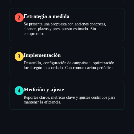
Estrategia a medida
2
Se presenta una propuesta con acciones concretas,
alcance, plazos y presupuesto estimado. Sin
compromiso.
Implementación
3
Desarrollo, configuración de campañas u optimización
local según lo acordado. Con comunicación periódica.
Medición y ajuste
4
Reportes claros, métricas clave y ajustes continuos para
mantener la eficiencia.