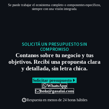
Se puede trabajar el ecosistema completo o componentes específicos,
siempre con una visión integrada.
SOLICITÁ UN PRESUPUESTO SIN
COMPROMISO
Contanos sobre tu negocio y tus
objetivos. Recibí una propuesta clara
y detallada, sin letra chica.
Solicitar presupuesto
WhatsApp
hola@gasalai.com
Respuesta en menos de 24 horas hábiles